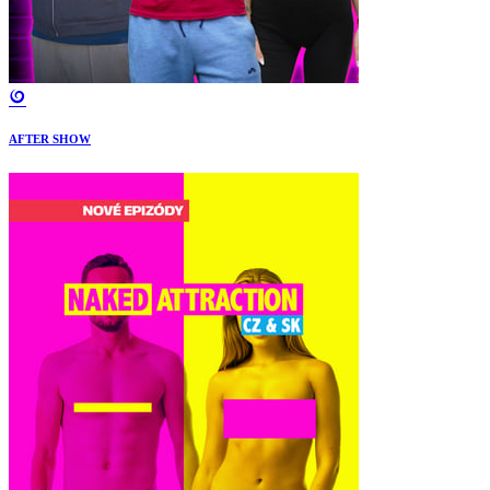
AFTER SHOW