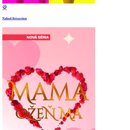
Naked Attraction