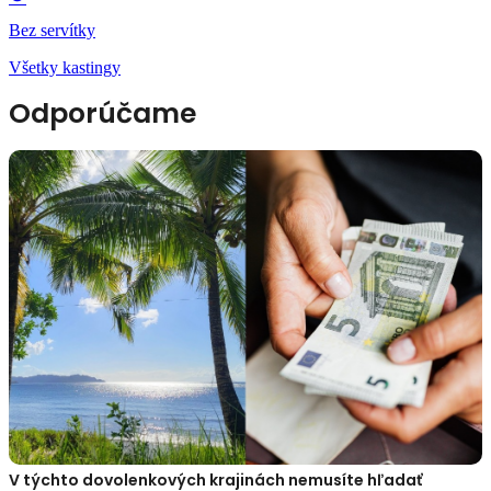
Bez servítky
Všetky kastingy
Odporúčame
V týchto dovolenkových krajinách nemusíte hľadať