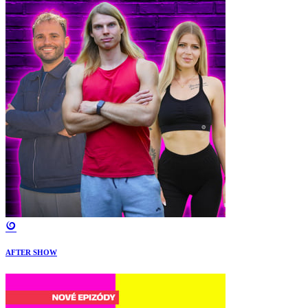
AFTER SHOW