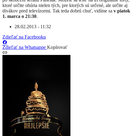
ktoré určite ohúria nielen tých, pre ktorých sú určené, ale určite aj
divákov pred televízormi. Tak teda dobrú chuť, vidíme sa
v piatok
1. marca o 21:30
.
28.02.2013 - 11:32
Zdieľať na Facebooku
Zdieľať na Whatsappe
Kopírovať