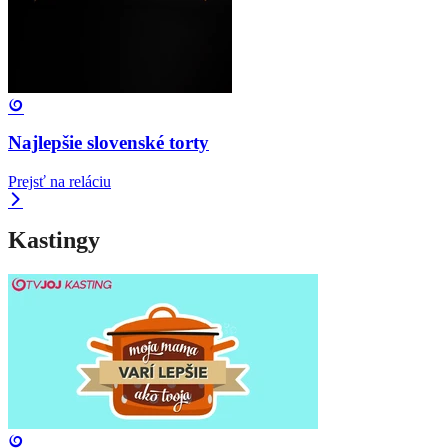
Najlepšie slovenské torty
Prejsť na reláciu
Kastingy