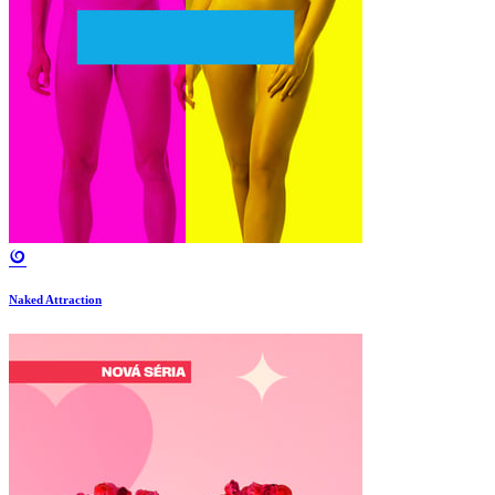
Naked Attraction