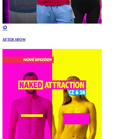
AFTER SHOW