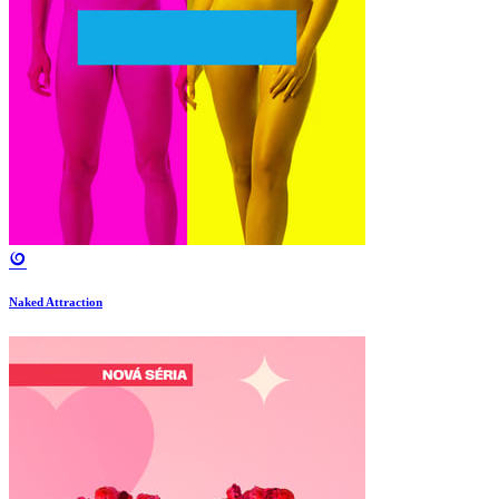
Naked Attraction