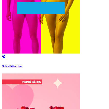
Naked Attraction