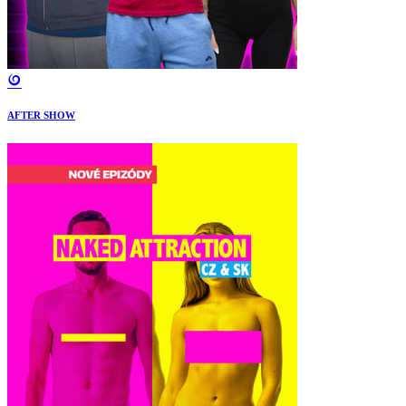
AFTER SHOW