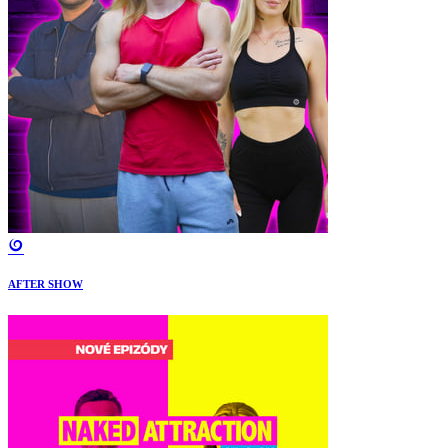
AFTER SHOW