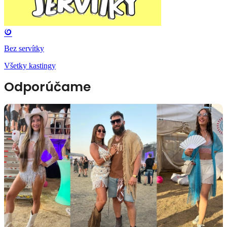
Bez servítky
Všetky kastingy
Odporúčame