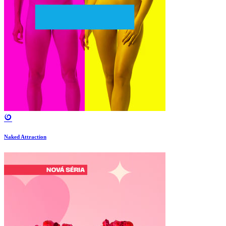
Naked Attraction