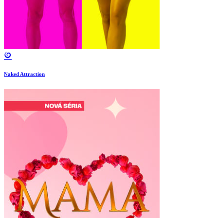
Naked Attraction