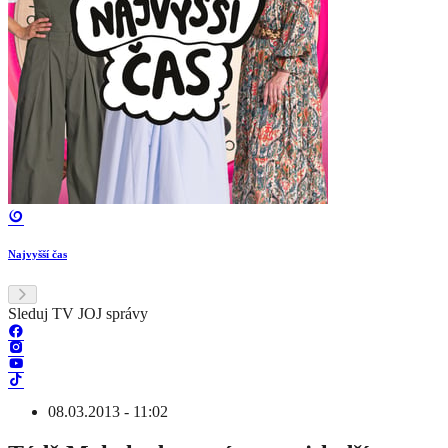
Najvyšší čas
Sleduj TV JOJ správy
08.03.2013 - 11:02