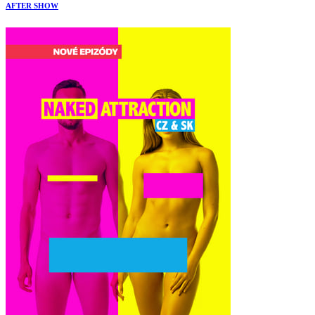
AFTER SHOW