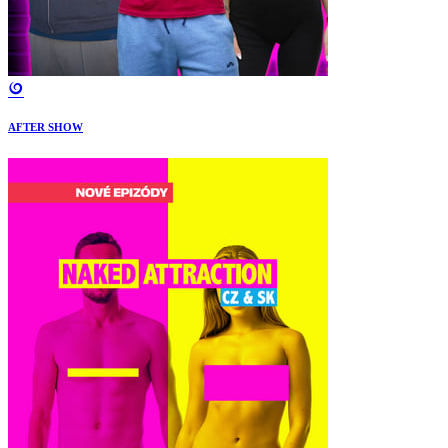
AFTER SHOW