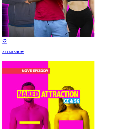
AFTER SHOW