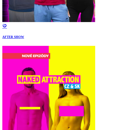
AFTER SHOW