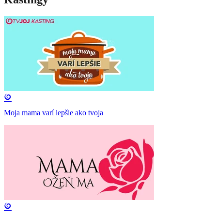
Moja mama varí lepšie ako tvoja