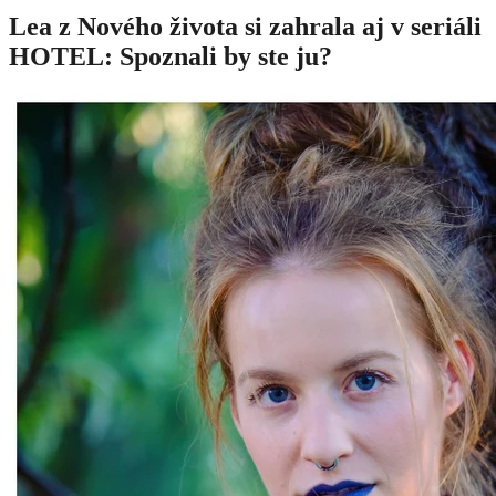
Lea z Nového života si zahrala aj v seriáli
HOTEL: Spoznali by ste ju?