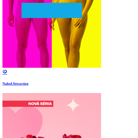
Naked Attraction