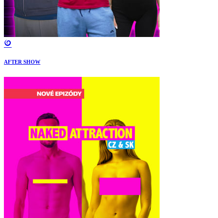
AFTER SHOW