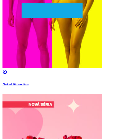
Naked Attraction