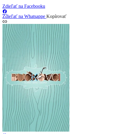
Zdieľať na Facebooku
Zdieľať na Whatsappe
Kopírovať