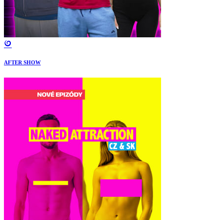
AFTER SHOW