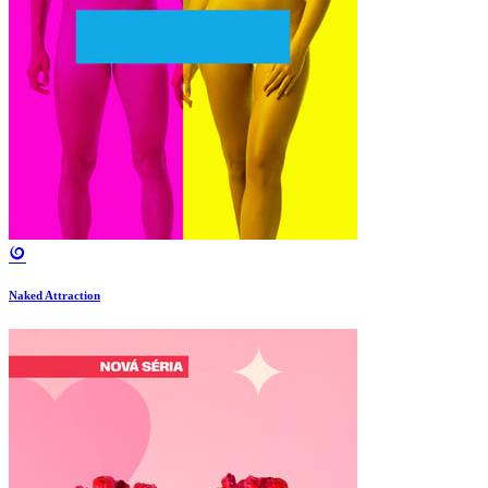
Naked Attraction