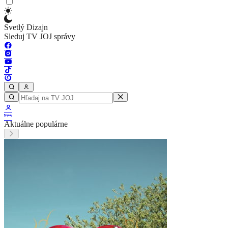
Svetlý Dizajn
Sleduj TV JOJ správy
Aktuálne populárne