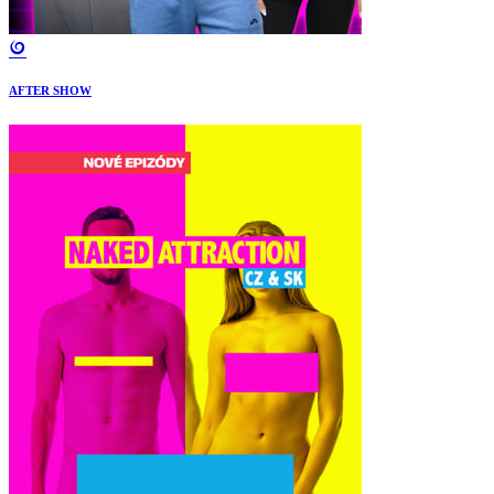
AFTER SHOW