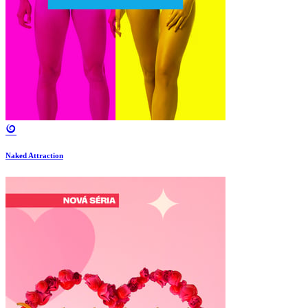
Naked Attraction