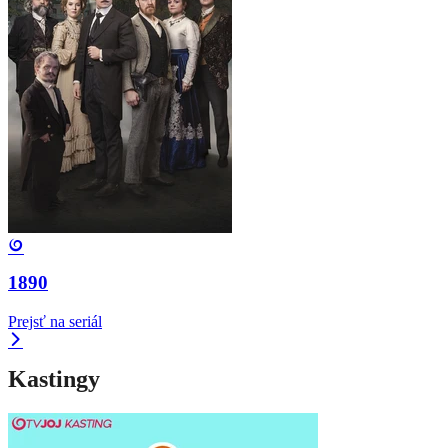
1890
Prejsť na seriál
Kastingy