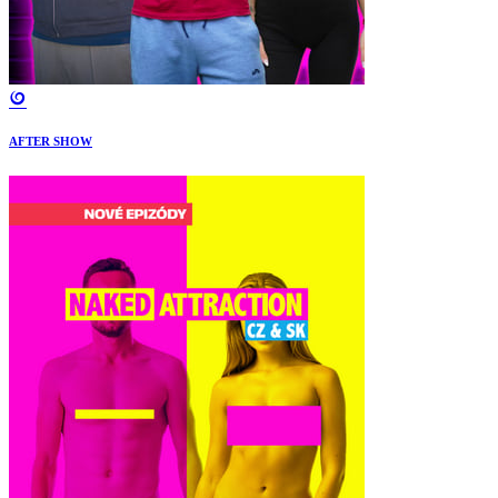
AFTER SHOW