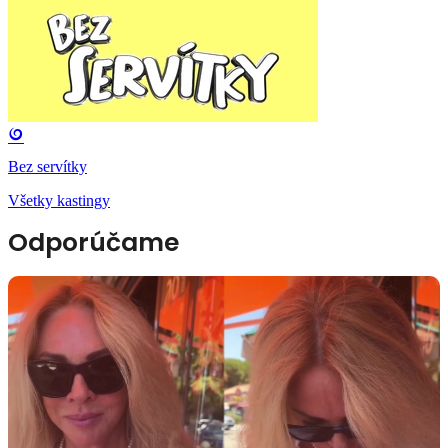
Bez servítky
Všetky kastingy
Odporúčame