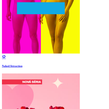
Naked Attraction