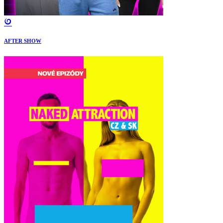
AFTER SHOW