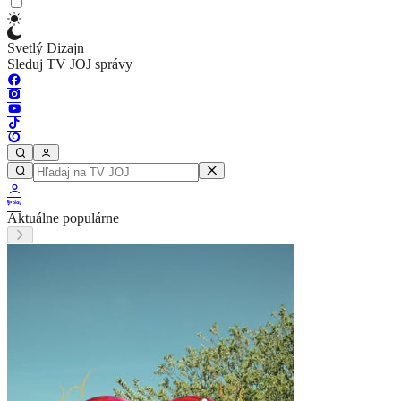
Svetlý Dizajn
Sleduj TV JOJ správy
Aktuálne populárne