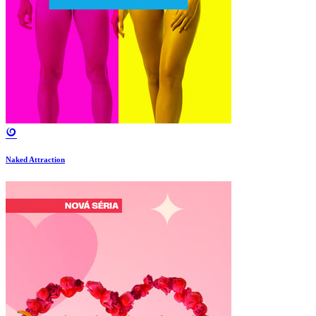
Naked Attraction