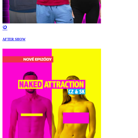
AFTER SHOW