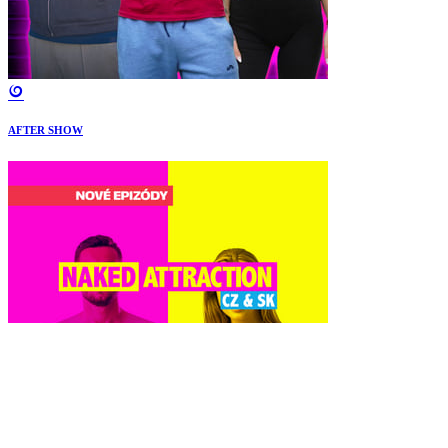
AFTER SHOW