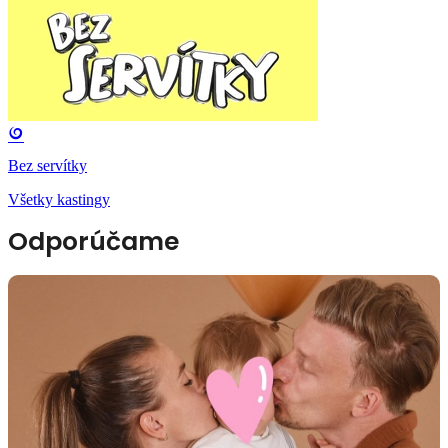
Bez servítky
Všetky kastingy
Odporúčame