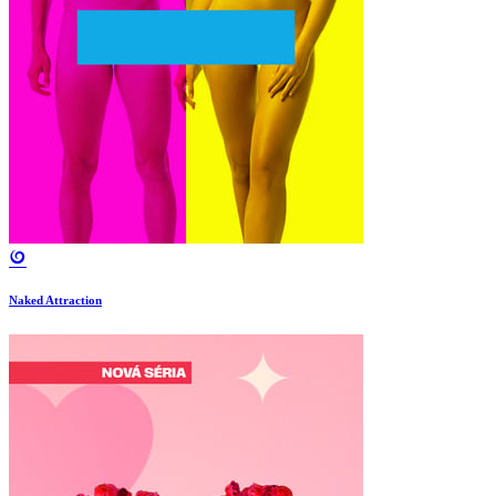
Naked Attraction