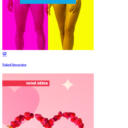
Naked Attraction