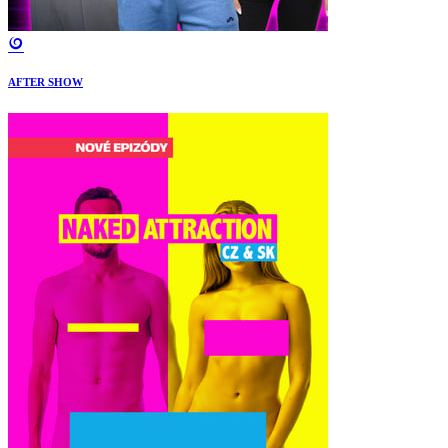
AFTER SHOW