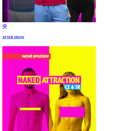
AFTER SHOW