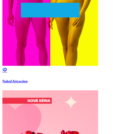
Naked Attraction