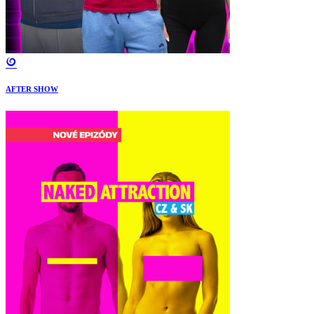
AFTER SHOW