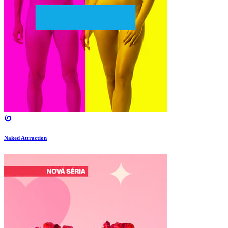
Naked Attraction