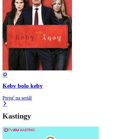
Keby bolo keby
Prejsť na seriál
Kastingy