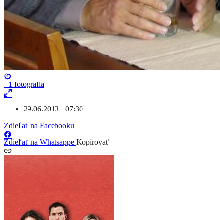
+1
fotografia
29.06.2013 - 07:30
Zdieľať na Facebooku
Zdieľať na Whatsappe
Kopírovať