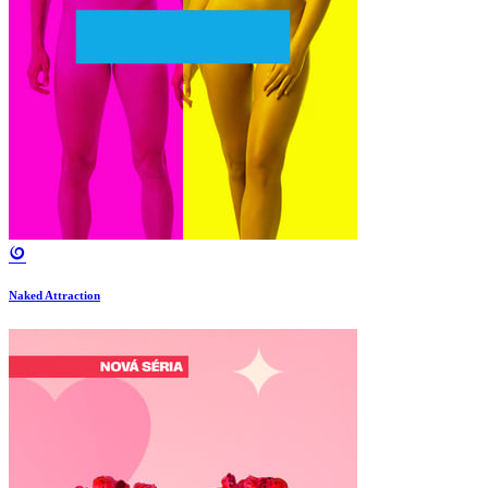
Naked Attraction