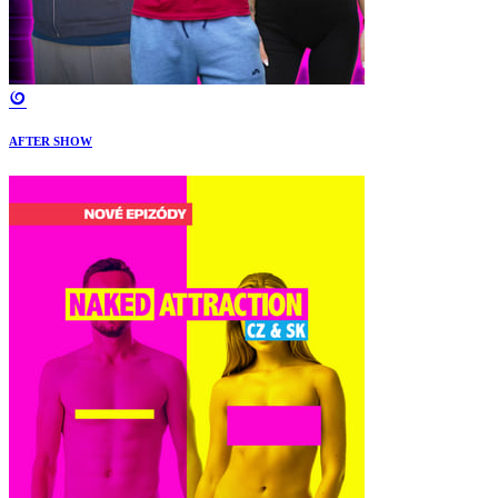
AFTER SHOW