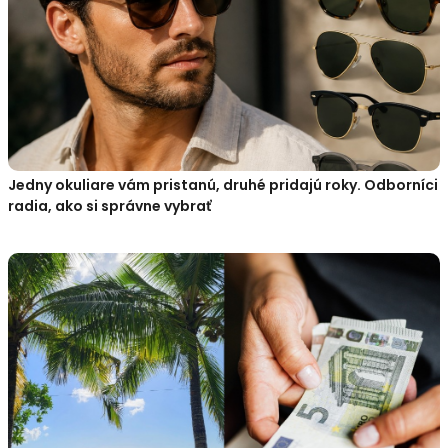
Jedny okuliare vám pristanú, druhé pridajú roky. Odborníci
radia, ako si správne vybrať