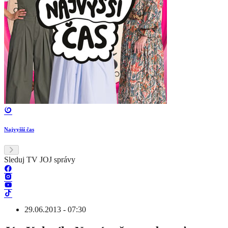
Najvyšší čas
Sleduj TV JOJ správy
29.06.2013 - 07:30