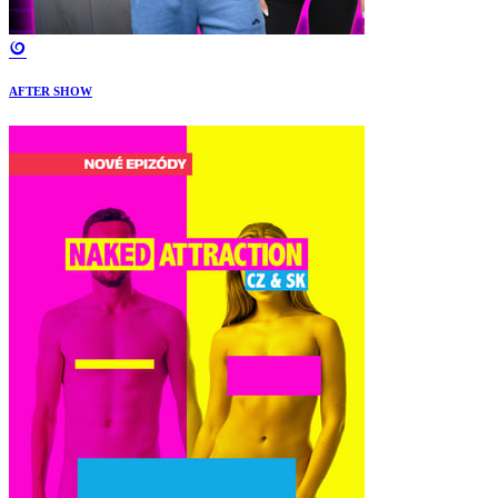
AFTER SHOW