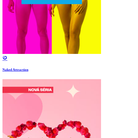
Naked Attraction