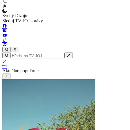
Svetlý Dizajn
Sleduj TV JOJ správy
Aktuálne populárne