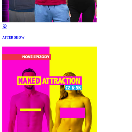
AFTER SHOW