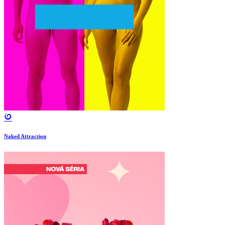
Naked Attraction