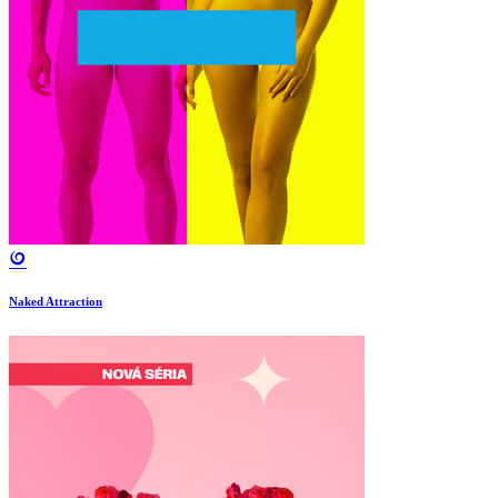
Naked Attraction