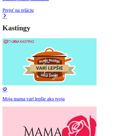
Prejsť na reláciu
Kastingy
Moja mama varí lepšie ako tvoja