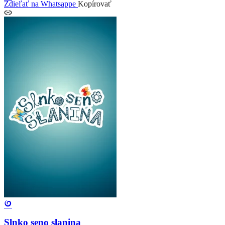
Zdieľať na Whatsappe
Kopírovať
Slnko seno slanina