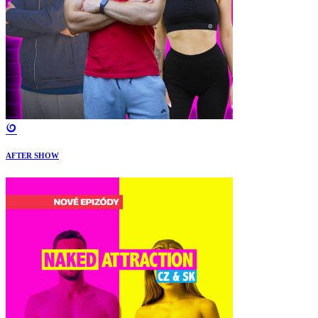
AFTER SHOW