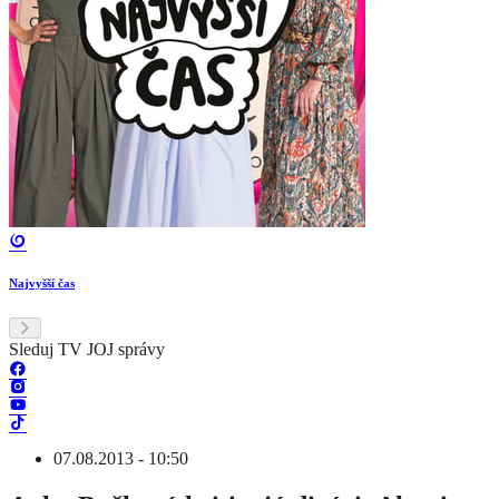
Najvyšší čas
Sleduj TV JOJ správy
07.08.2013 - 10:50