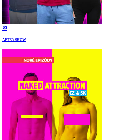
AFTER SHOW