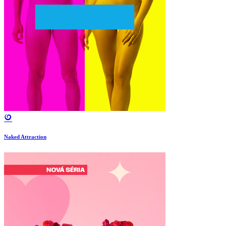
Naked Attraction