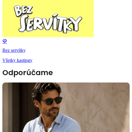
Bez servítky
Všetky kastingy
Odporúčame