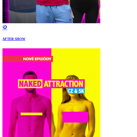
AFTER SHOW