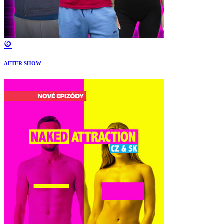
AFTER SHOW