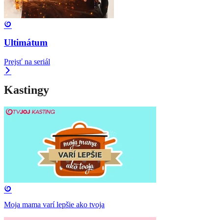
Ultimátum
Prejsť na seriál
Kastingy
Moja mama varí lepšie ako tvoja