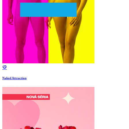
Naked Attraction