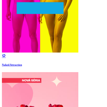
Naked Attraction