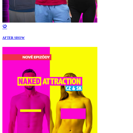
AFTER SHOW