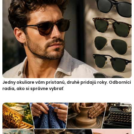
Jedny okuliare vám pristanú, druhé pridajú roky. Odborníci
radia, ako si správne vybrať