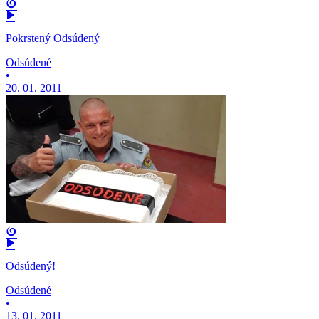
Pokrstený Odsúdený
Odsúdené
•
20. 01. 2011
Odsúdený!
Odsúdené
•
13. 01. 2011