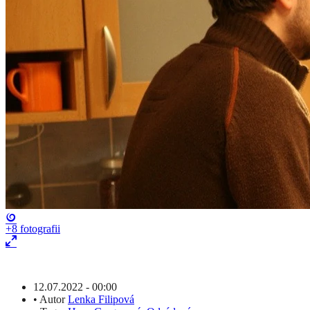
+8
fotografii
12.07.2022 - 00:00
•
Autor
Lenka Filipová