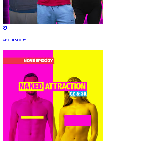
AFTER SHOW