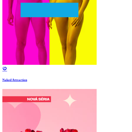
Naked Attraction