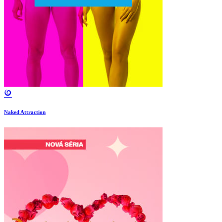
Naked Attraction