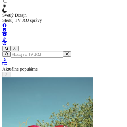
Svetlý Dizajn
Sleduj TV JOJ správy
Aktuálne populárne