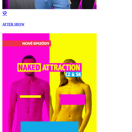
AFTER SHOW