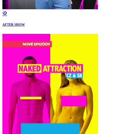
AFTER SHOW