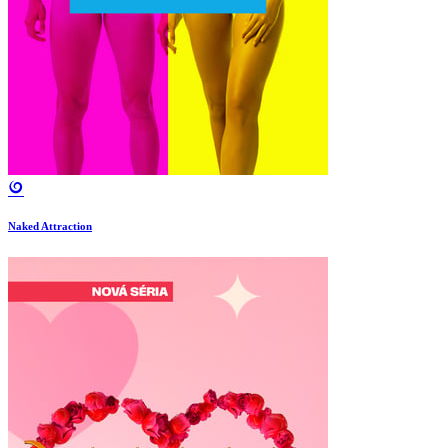
Naked Attraction