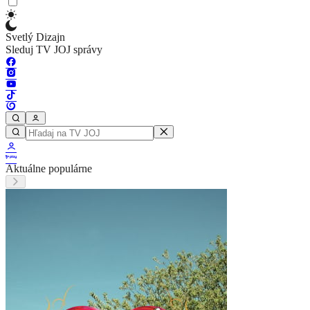
Svetlý Dizajn
Sleduj TV JOJ správy
Aktuálne populárne