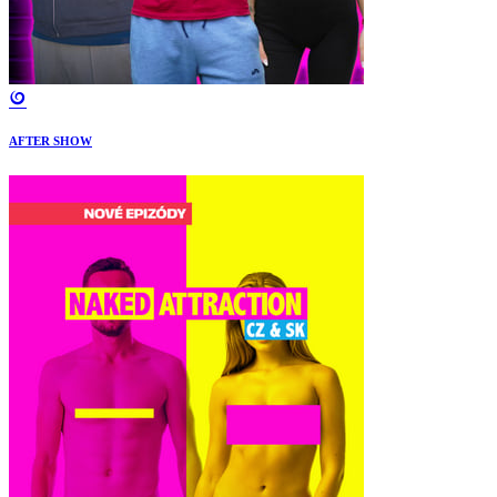
AFTER SHOW