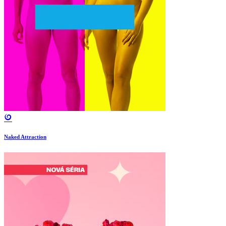
Naked Attraction