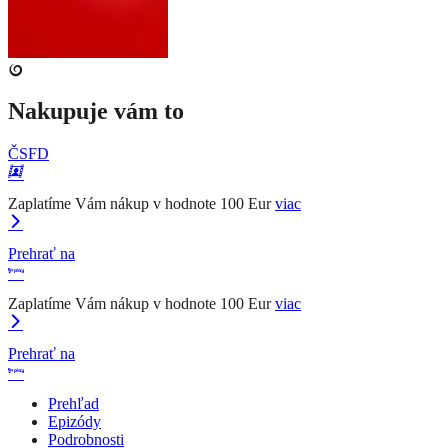
Nakupuje vám to
ČSFD
Zaplatíme Vám nákup v hodnote 100 Eur
viac
Prehrať na
Zaplatíme Vám nákup v hodnote 100 Eur
viac
Prehrať na
Prehľad
Epizódy
Podrobnosti