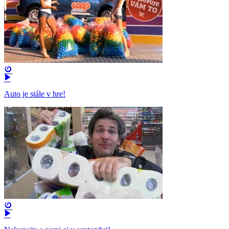
Auto je stále v hre!