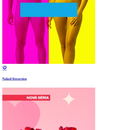
Naked Attraction