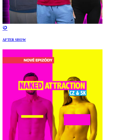
AFTER SHOW