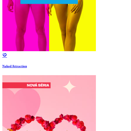
Naked Attraction