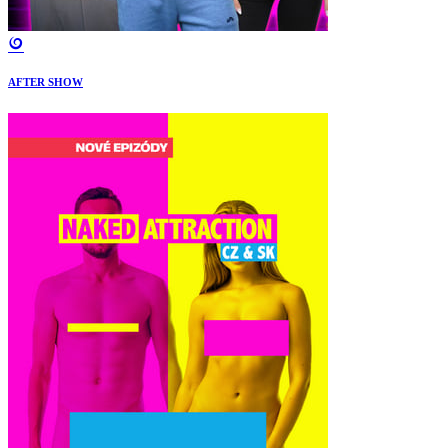
AFTER SHOW