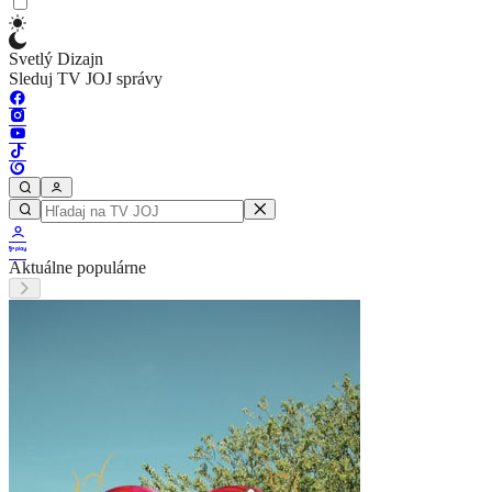
Svetlý Dizajn
Sleduj TV JOJ správy
Aktuálne populárne