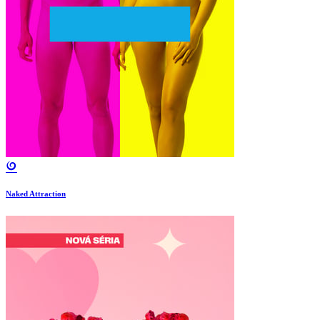
Naked Attraction