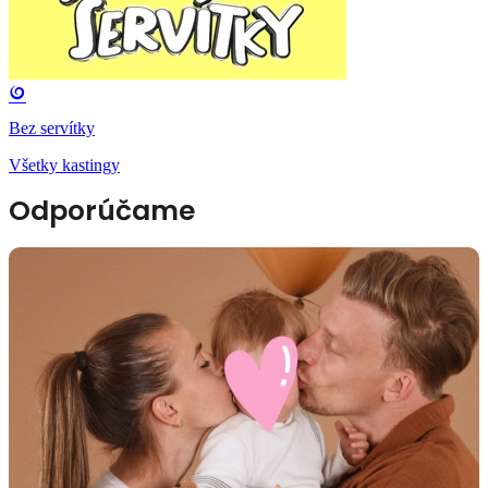
Bez servítky
Všetky kastingy
Odporúčame