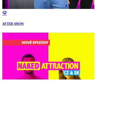
AFTER SHOW