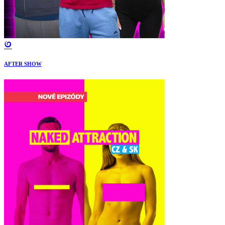
AFTER SHOW