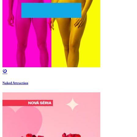
Naked Attraction