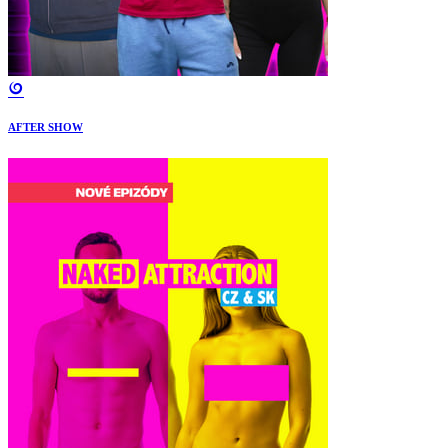
AFTER SHOW