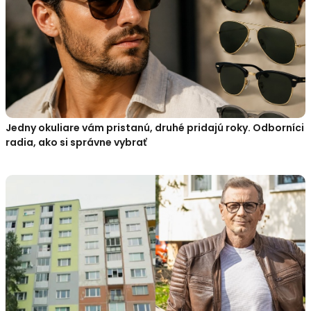
Jedny okuliare vám pristanú, druhé pridajú roky. Odborníci
radia, ako si správne vybrať