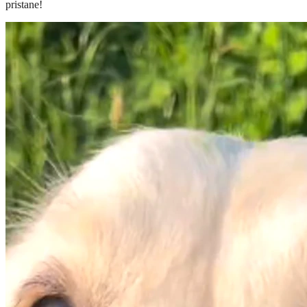
pristane!