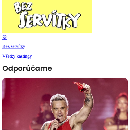
Bez servítky
Všetky kastingy
Odporúčame