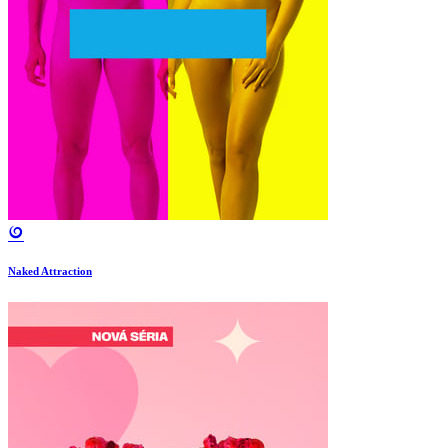
Naked Attraction