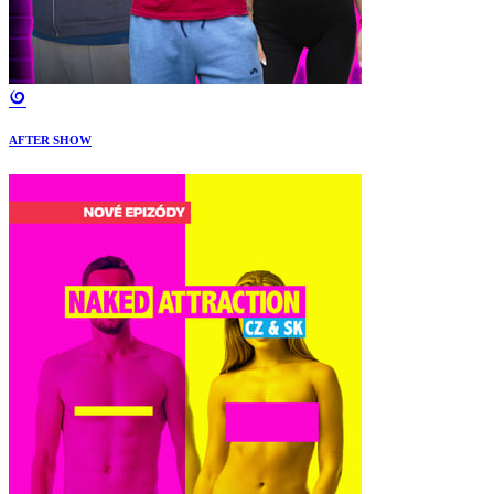
AFTER SHOW