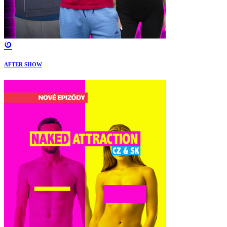
AFTER SHOW