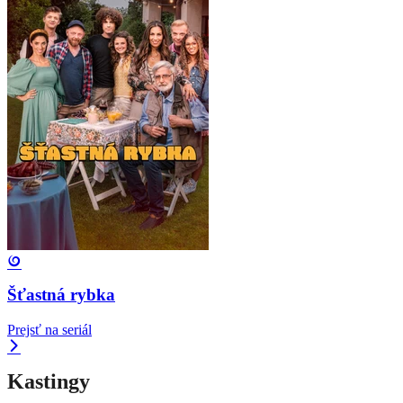
Šťastná rybka
Prejsť na seriál
Kastingy