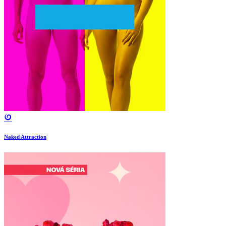
Naked Attraction