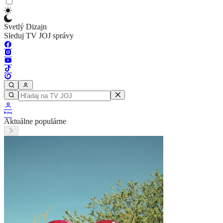
Svetlý Dizajn
Sleduj TV JOJ správy
Aktuálne populárne