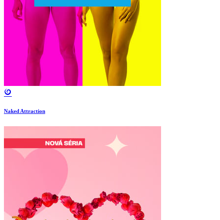
Naked Attraction