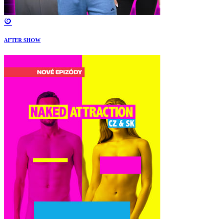
AFTER SHOW