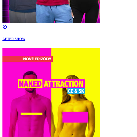
AFTER SHOW