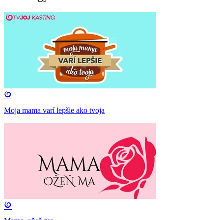
Moja mama varí lepšie ako tvoja