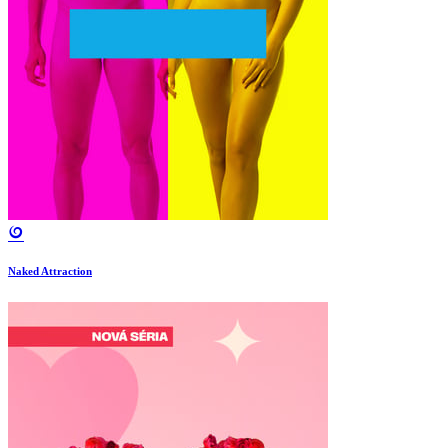
Naked Attraction