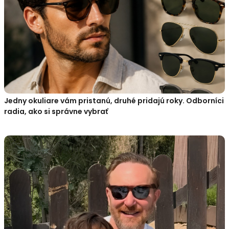
Jedny okuliare vám pristanú, druhé pridajú roky. Odborníci
radia, ako si správne vybrať