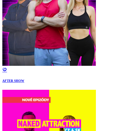
AFTER SHOW