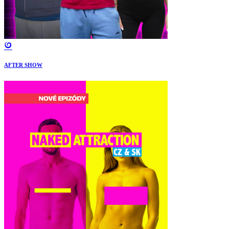
AFTER SHOW