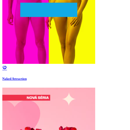
Naked Attraction