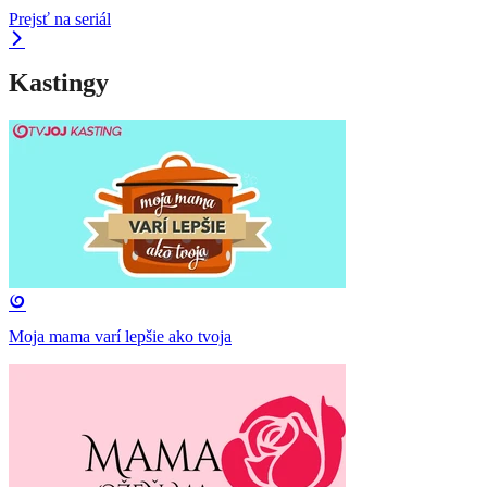
Prejsť na seriál
Kastingy
Moja mama varí lepšie ako tvoja