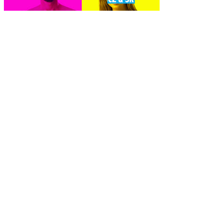
Naked Attraction