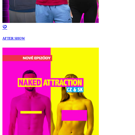
AFTER SHOW