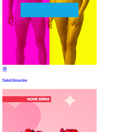
Naked Attraction