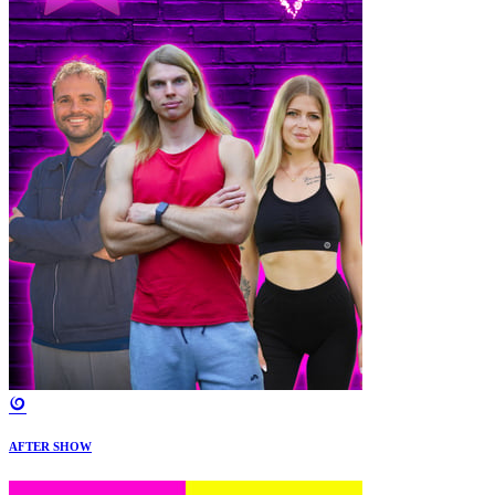
AFTER SHOW