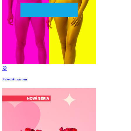
Naked Attraction