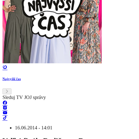
Najvyšší čas
Sleduj TV JOJ správy
16.06.2014 - 14:01