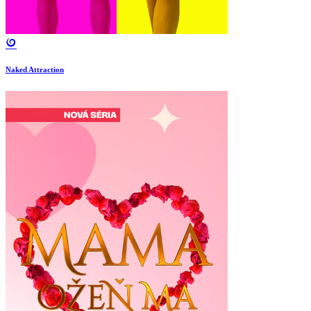
Naked Attraction