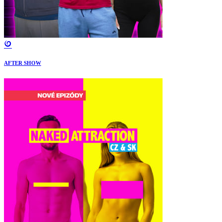
AFTER SHOW