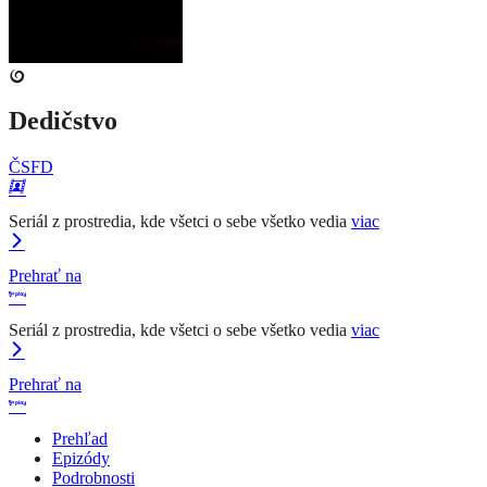
Dedičstvo
ČSFD
Seriál z prostredia, kde všetci o sebe všetko vedia
viac
Prehrať na
Seriál z prostredia, kde všetci o sebe všetko vedia
viac
Prehrať na
Prehľad
Epizódy
Podrobnosti