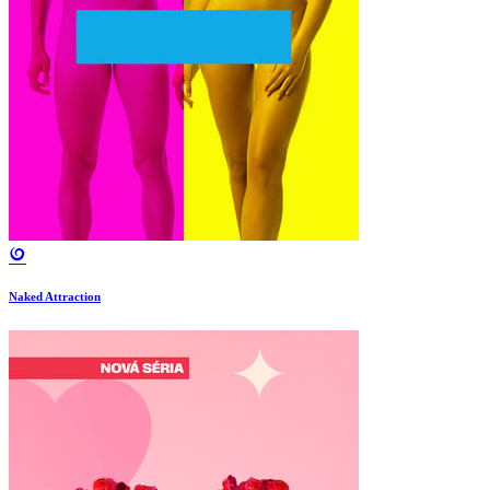
Naked Attraction