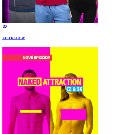
AFTER SHOW