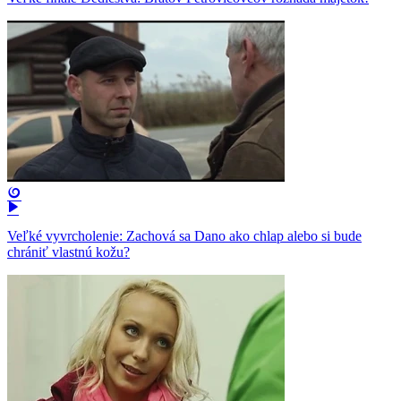
Veľké vyvrcholenie: Zachová sa Dano ako chlap alebo si bude
chrániť vlastnú kožu?