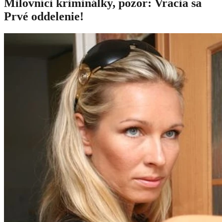
Milovníci kriminálky, pozor: Vracia sa
Prvé oddelenie!