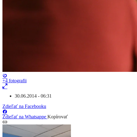
+4
fotografii
30.06.2014 - 06:31
Zdieľať na Facebooku
Zdieľať na Whatsappe
Kopírovať