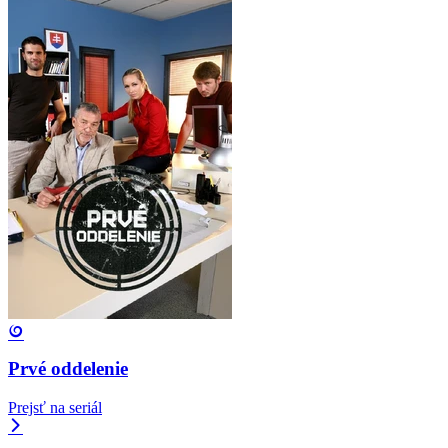
Prvé oddelenie
Prejsť na seriál