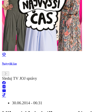
Najvyšší čas
Sleduj TV JOJ správy
30.06.2014 - 06:31