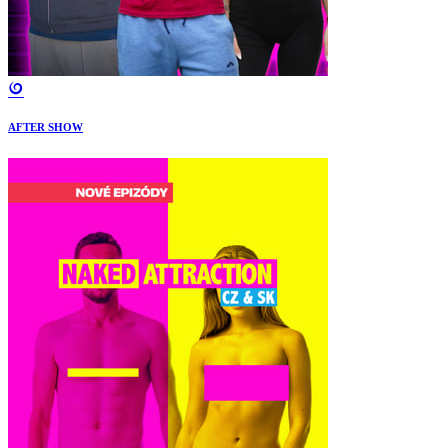
AFTER SHOW