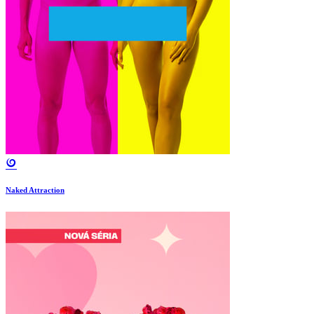
Naked Attraction