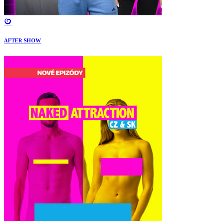
AFTER SHOW