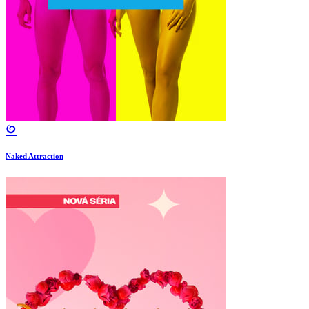
Naked Attraction