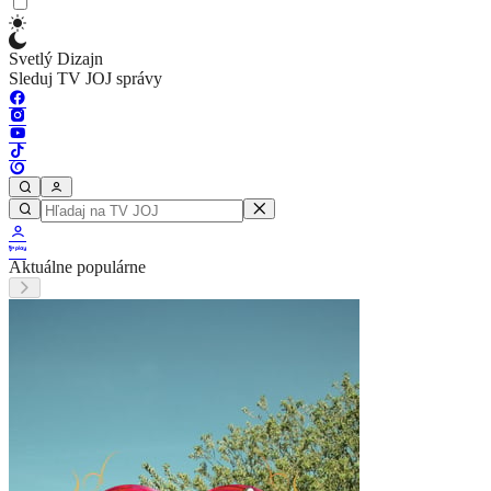
Svetlý Dizajn
Sleduj TV JOJ správy
Aktuálne populárne