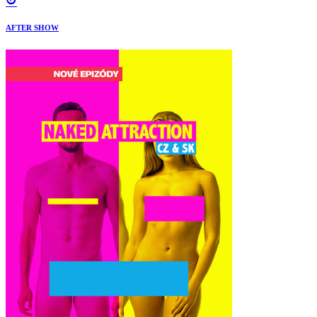
AFTER SHOW