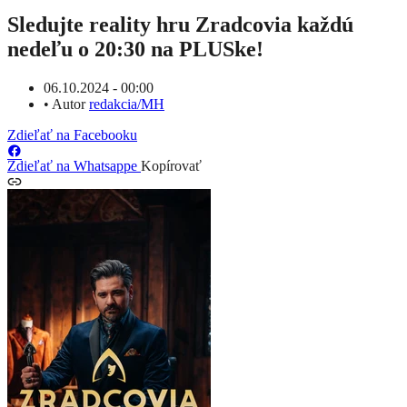
Sledujte reality hru Zradcovia každú
nedeľu o 20:30 na PLUSke!
06.10.2024 - 00:00
•
Autor
redakcia/MH
Zdieľať na Facebooku
Zdieľať na Whatsappe
Kopírovať