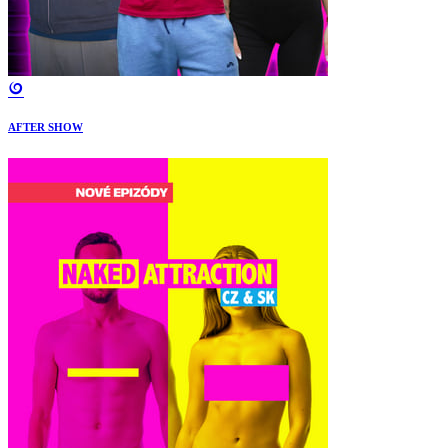
AFTER SHOW