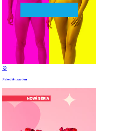
Naked Attraction