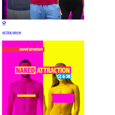
AFTER SHOW