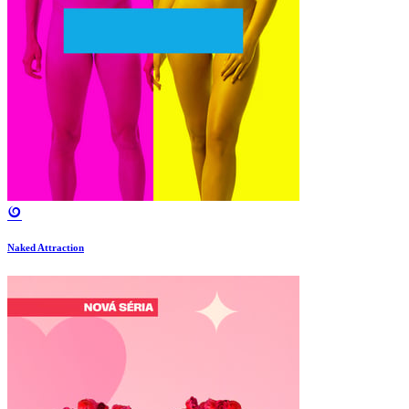
Naked Attraction