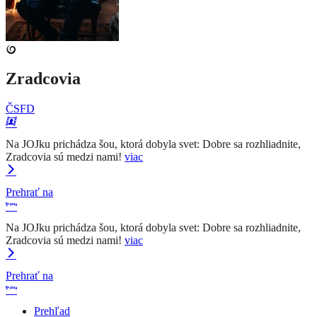
Zradcovia
ČSFD
Na JOJku prichádza šou, ktorá dobyla svet: Dobre sa rozhliadnite,
Zradcovia sú medzi nami!
viac
Prehrať na
Na JOJku prichádza šou, ktorá dobyla svet: Dobre sa rozhliadnite,
Zradcovia sú medzi nami!
viac
Prehrať na
Prehľad