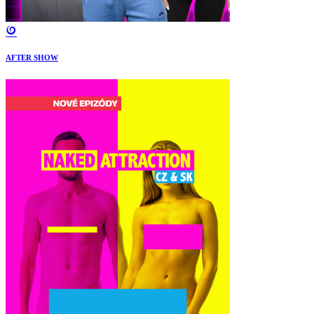
AFTER SHOW