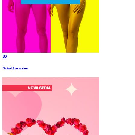
Naked Attraction