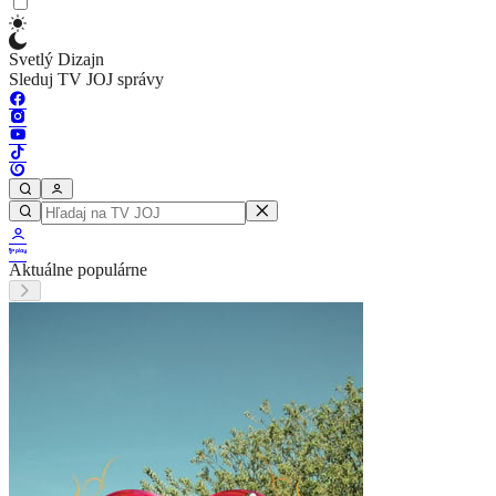
Svetlý Dizajn
Sleduj TV JOJ správy
Aktuálne populárne