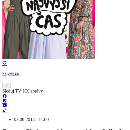
Najvyšší čas
Sleduj TV JOJ správy
03.09.2014 - 11:00