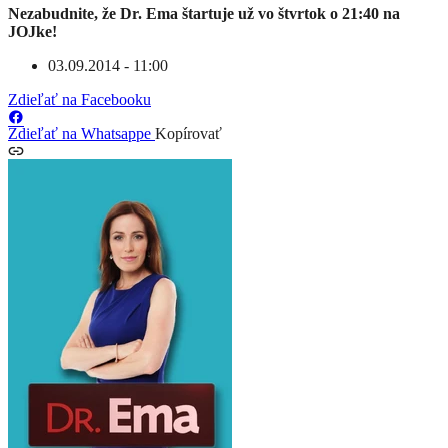
Nezabudnite, že Dr. Ema štartuje už vo štvrtok o 21:40 na
JOJke!
03.09.2014 - 11:00
Zdieľať na Facebooku
Zdieľať na Whatsappe
Kopírovať