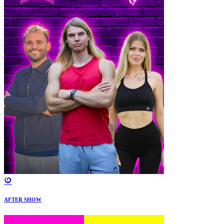
AFTER SHOW