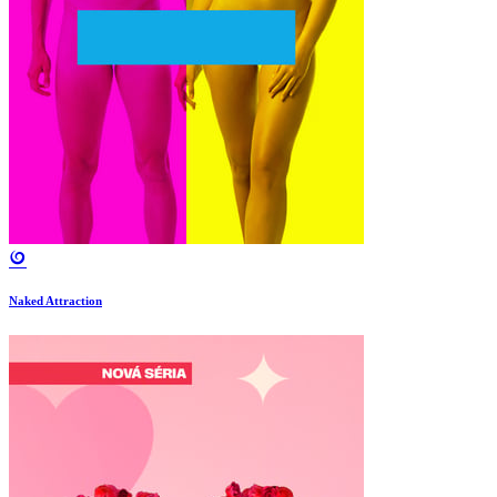
Naked Attraction