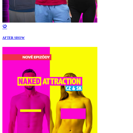
AFTER SHOW