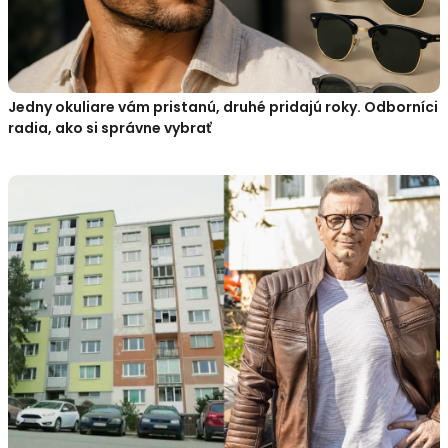
Jedny okuliare vám pristanú, druhé pridajú roky. Odborníci
radia, ako si správne vybrať