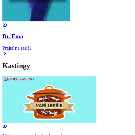
Dr. Ema
Prejsť na seriál
Kastingy