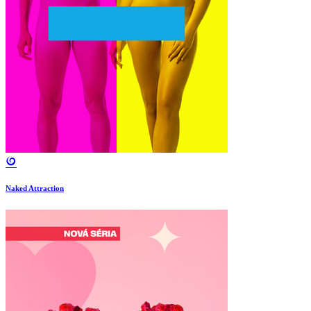
Naked Attraction