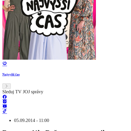
Najvyšší čas
Sleduj TV JOJ správy
05.09.2014 - 11:00