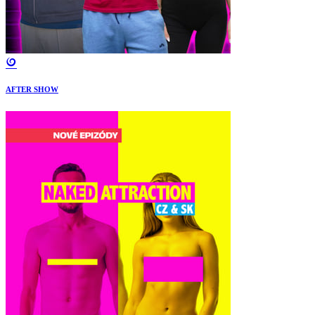
AFTER SHOW