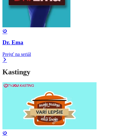
Dr. Ema
Prejsť na seriál
Kastingy