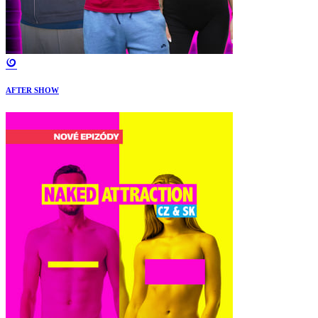
AFTER SHOW