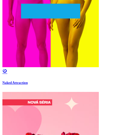
Naked Attraction