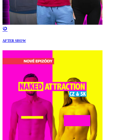
AFTER SHOW