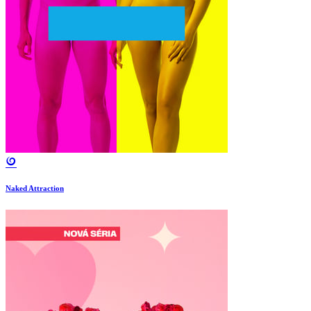
Naked Attraction