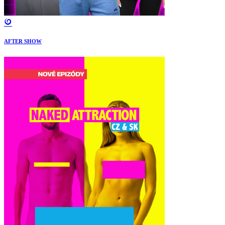
AFTER SHOW