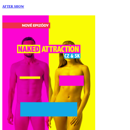
AFTER SHOW