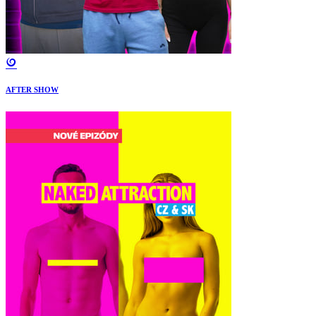
AFTER SHOW