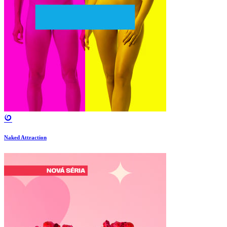
Naked Attraction