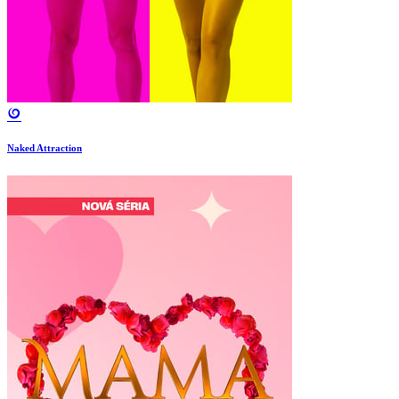
Naked Attraction