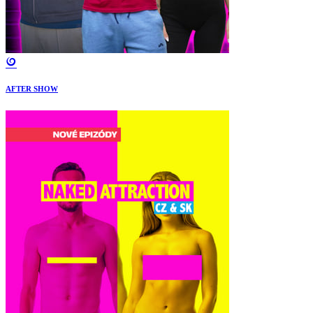
AFTER SHOW