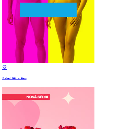
Naked Attraction