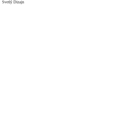
Svetlý Dizajn