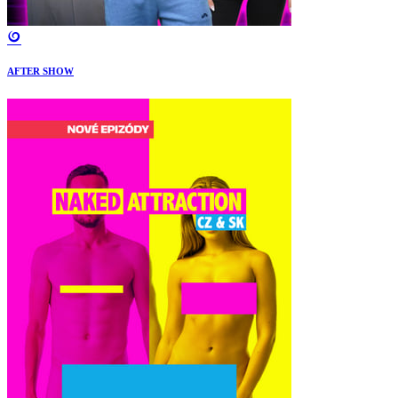
AFTER SHOW