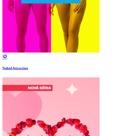
Naked Attraction