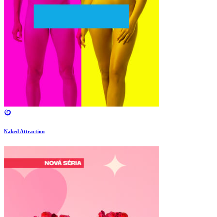
Naked Attraction