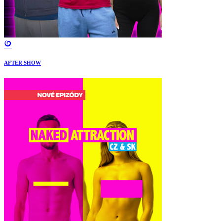
AFTER SHOW