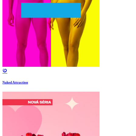
Naked Attraction