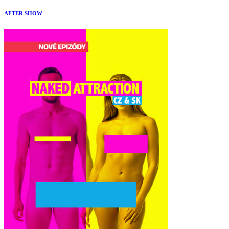
AFTER SHOW